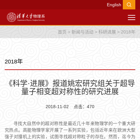
English
首页
>
新闻与活动
>
科研进展
>
2018年
2018年
《科学·进展》报道姚宏研究组关于超导
量子相变超对称性的研究进展
2018-11-02 点击：
470
寻找大自然中的超对称性是最近几十年来物理学的一个重大研
究热点。高能物理学家开展了一系列实验，包括近年来在欧洲大型
强子对撞机上的实验，试图寻找超对称粒子的存在。然而，迄今为