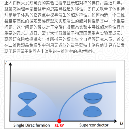
止人们尚未发现可靠的实验证据来显示超对称的存在。最近几年，
凝聚态物理学家尝试新的思路寻找超对称性，即在关联量子体系特
别是量子体系的临界点中探寻演生的超对称性。如何构造一个二维
甚至更高维的微观晶格模型来实现演生的超对称性是其中一个重要
问题，这个问题的解决对于今后在凝聚态实验中寻找超对称性具有
重要的意义。近日，清华大学低维量子物理国家重点实验室成员、
高等研究院教授姚宏与其所指导的博士生李自翔等研究人员，首次
在二维微观晶格模型中利用无近似的量子蒙特卡洛数值计算方法发
现了超导量子临界点上演生的三维时空的超对称性。