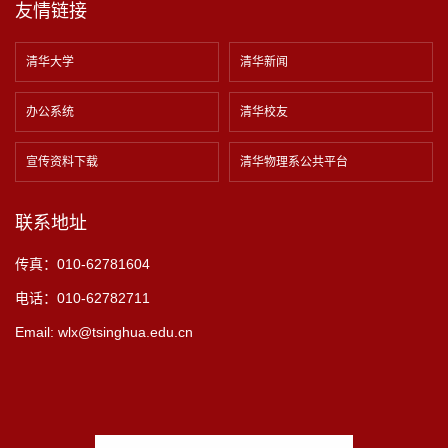
友情链接
清华大学
清华新闻
办公系统
清华校友
宣传资料下载
清华物理系公共平台
联系地址
传真：010-62781604
电话：010-62782711
Email: wlx@tsinghua.edu.cn