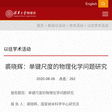
English
首页
>
新闻与活动
>
学术活动
>
以往学术活动
以往学术活动
裘晓辉：单键尺度的物理化学问题研究
2020-08-26 点击：
262
报告题目：单键尺度的物理化学问题研究
报 告 人：裘晓辉，国家纳米科学中心研究员