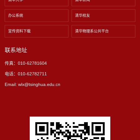
清华大学
清华新闻
办公系统
清华校友
宣传资料下载
清华物理系公共平台
联系地址
传真：010-62781604
电话：010-62782711
Email: wlx@tsinghua.edu.cn