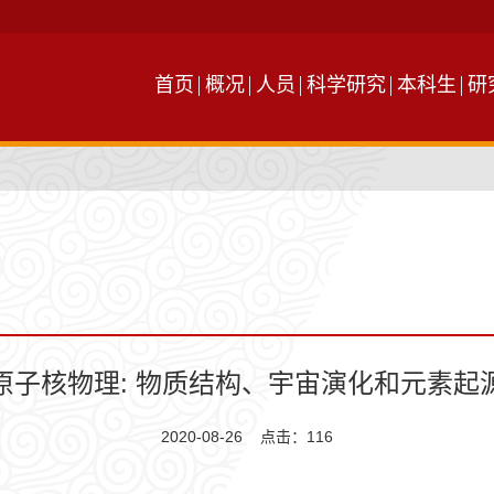
首页
概况
人员
科学研究
本科生
研
原子核物理: 物质结构、宇宙演化和元素起
2020-08-26 点击：
116