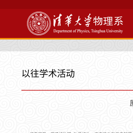
以往学术活动