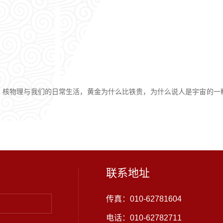
，核物理与我们的日常生活，黄金为什么比铁贵，为什么说人是宇宙的一
联系地址
传真：010-62781604
电话：010-62782711