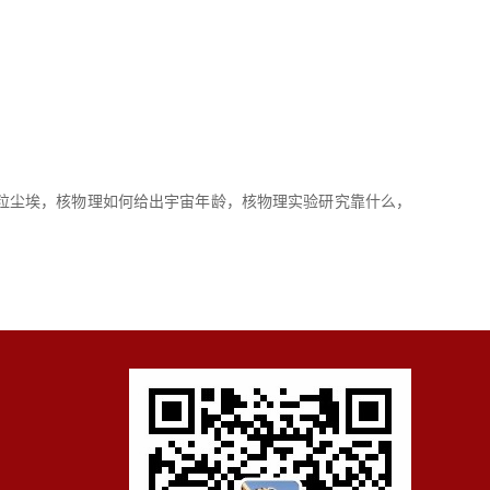
粒尘埃，核物理如何给出宇宙年龄，核物理实验研究靠什么，