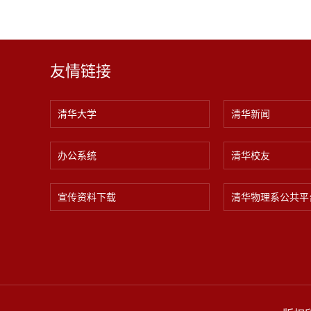
友情链接
清华大学
清华新闻
办公系统
清华校友
宣传资料下载
清华物理系公共平