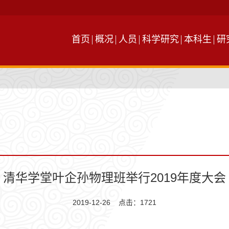
首页
概况
人员
科学研究
本科生
研
清华学堂叶企孙物理班举行2019年度大会
2019-12-26 点击：
1721