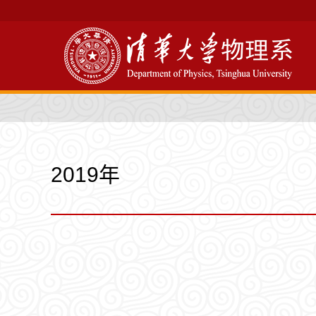
2019年