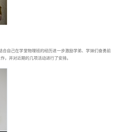
结合自己在学堂物理班的经历进一步激励学弟、学妹们奋勇前
工作，并对近期的几项活动进行了安排。