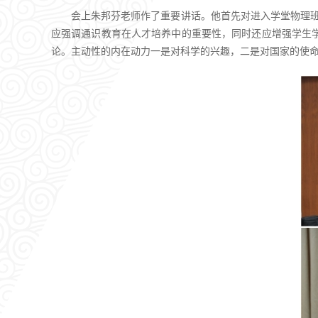
会上朱邦芬老师作了重要讲话。他首先对进入学堂物理班
应强调通识教育在人才培养中的重要性，同时还应增强学生
论。主动性的内在动力一是对科学的兴趣，二是对国家的使