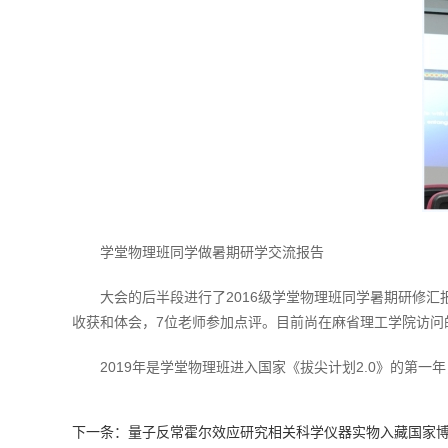
学堂物理班同学做暑期研学交流报告
大会的后半段进行了2016级学堂物理班同学暑期研修汇
收获和体会，7位老师参加点评。目前尚在麻省理工学院访问
2019年是学堂物理班进入国家《拔尖计划2.0》的第
下一条：
量子反常霍尔效应研究相关科学仪器实物入藏国家