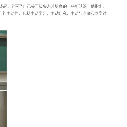
况谈起，分享了自己关于拔尖人才培育的一些新认识。他指出，
们的主动性，包括主动学习、主动研究、主动与老师和同学讨
。