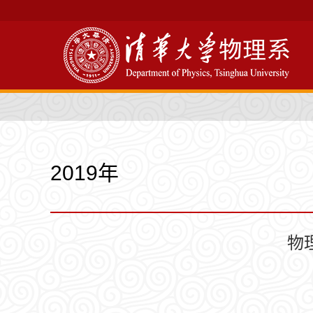
2019年
物