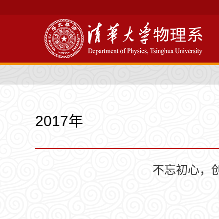
2017年
不忘初心，