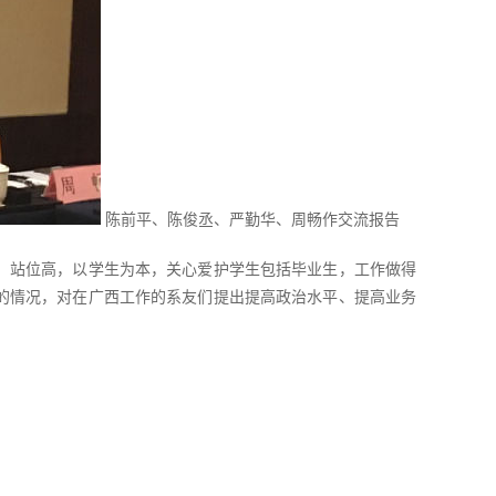
陈前平、陈俊丞、严勤华、周畅作交流报告
、站位高，以学生为本，关心爱护学生包括毕业生，工作做得
的情况，对在广西工作的系友们提出提高政治水平、提高业务