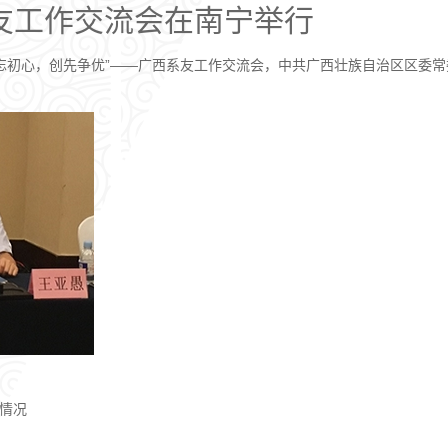
友工作交流会在南宁举行
“不忘初心，创先争优”——广西系友工作交流会，中共广西壮族自治区区委
情况