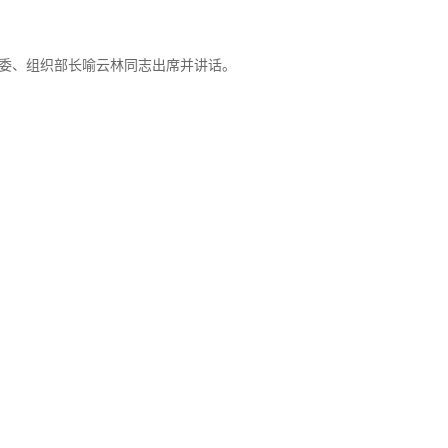
常委、组织部长喻云林同志出席并讲话。