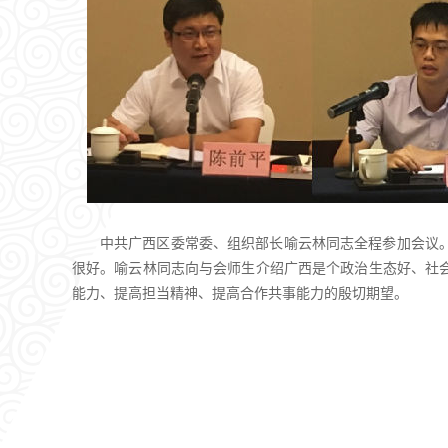
中共广西区委常委、组织部长喻云林同志全程参加会议
很好。喻云林同志向与会师生介绍广西是个政治生态好、社
能力、提高担当精神、提高合作共事能力的殷切期望。