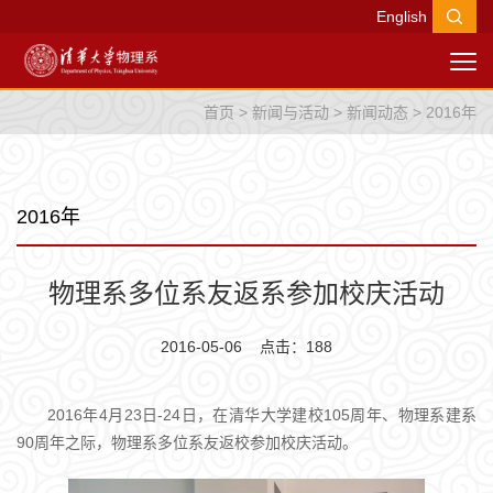
English
首页
>
新闻与活动
>
新闻动态
>
2016年
2016年
物理系多位系友返系参加校庆活动
2016-05-06 点击：
188
2016年4月23日-24日，在清华大学建校105周年、物理系建系
90周年之际，物理系多位系友返校参加校庆活动。