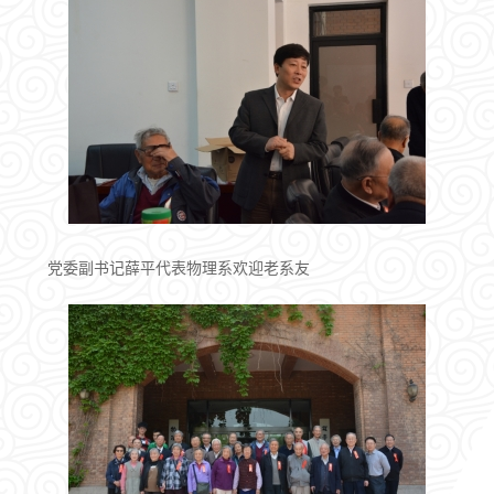
党委副书记薛平代表物理系欢迎老系友