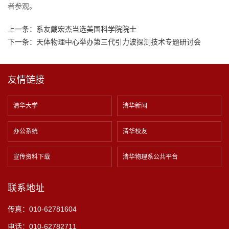
者参观。
上一条：
系友戴宏杰当选美国科学院院士
下一条：
天体物理中心举办第三代引力波探测技术专题研讨会
友情链接
清华大学
清华新闻
办公系统
清华校友
宣传资料下载
清华物理系公共平台
联系地址
传真：010-62781604
电话：010-62782711