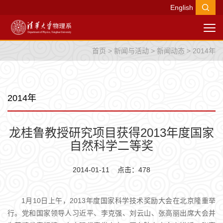
English
首页
>
新闻与活动
>
新闻动态
>
2014年
2014年
龙桂鲁教授研究项目获得2013年度国家
自然科学二等奖
2014-01-11 点击：
478
1月10日上午，2013年度国家科学技术奖励大会在北京隆重举
行。党和国家领导人习近平、李克强、刘云山、张高丽出席大会并