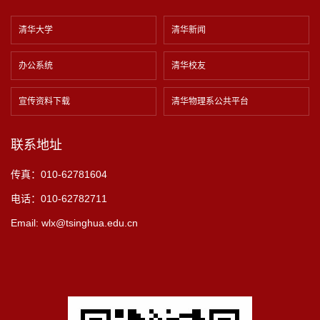
清华大学
清华新闻
办公系统
清华校友
宣传资料下载
清华物理系公共平台
联系地址
传真：010-62781604
电话：010-62782711
Email: wlx@tsinghua.edu.cn