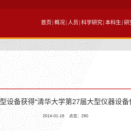
首页
概况
人员
科学研究
本科生
研
型设备获得“清华大学第27届大型仪器设备
2014-01-18 点击：
280