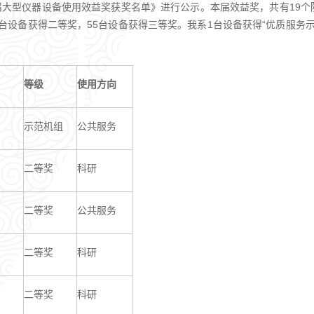
届大型仪器设备使用效益奖获奖名单》进行公示。本届效益奖，共有19个院
7台设备获得二等奖，55台设备获得三等奖。我系1台设备获得“优质服务
等级
使用方向
示范机组
公共服务
二等奖
科研
二等奖
公共服务
二等奖
科研
二等奖
科研