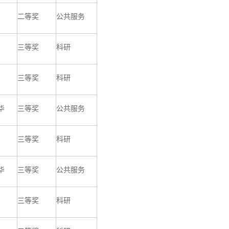
二等奖
公共服务
三等奖
科研
三等奖
科研
华
三等奖
公共服务
三等奖
科研
华
三等奖
公共服务
三等奖
科研