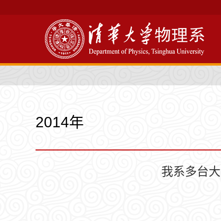
2014年
我系多台大