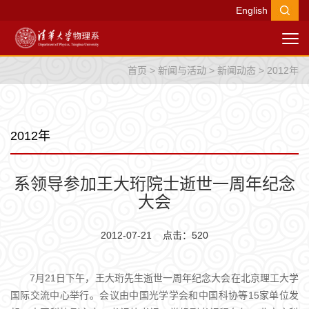
English
首页
>
新闻与活动
>
新闻动态
>
2012年
2012年
系领导参加王大珩院士逝世一周年纪念
大会
2012-07-21 点击：
520
7月21日下午，王大珩先生逝世一周年纪念大会在北京理工大学
国际交流中心举行。会议由中国光学学会和中国科协等15家单位发