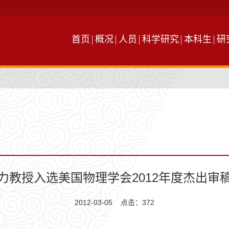
首页
概况
人员
科学研究
本科生
研
力教授入选美国物理学会2012年度杰出审
2012-03-05 点击：
372