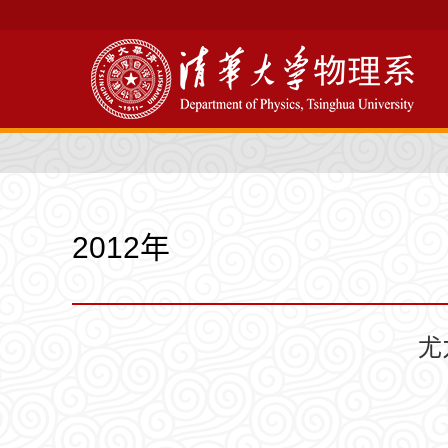
2012年
尤