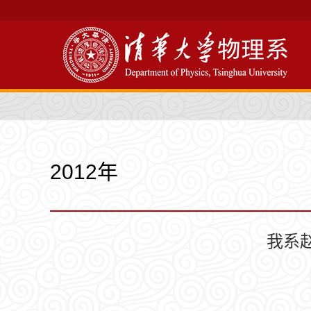
2012年
我系