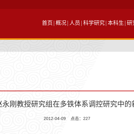
首页
概况
人员
科学研究
本科生
研
赵永刚教授研究组在多铁体系调控研究中的
2012-04-09 点击：
227