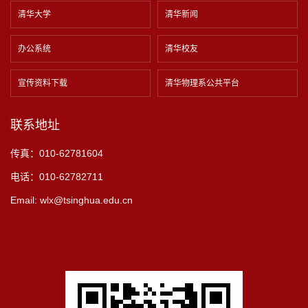
清华大学
清华新闻
办公系统
清华校友
宣传资料下载
清华物理系公共平台
联系地址
传真：010-62781604
电话：010-62782711
Email: wlx@tsinghua.edu.cn