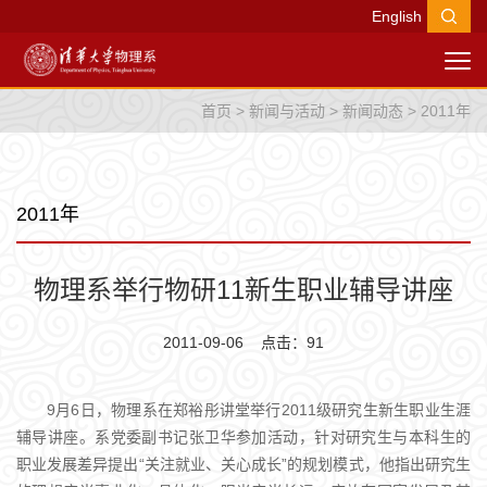
English
首页
>
新闻与活动
>
新闻动态
>
2011年
2011年
物理系举行物研11新生职业辅导讲座
2011-09-06 点击：
91
9月6日，物理系在郑裕彤讲堂举行2011级研究生新生职业生涯
辅导讲座。系党委副书记张卫华参加活动，针对研究生与本科生的
职业发展差异提出“关注就业、关心成长”的规划模式，他指出研究生