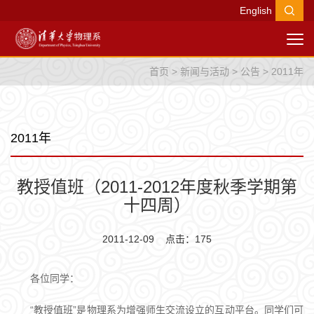
English
首页
>
新闻与活动
>
公告
>
2011年
2011年
教授值班（2011-2012年度秋季学期第
十四周）
2011-12-09 点击：
175
各位同学：
“教授值班”是物理系为增强师生交流设立的互动平台。同学们可