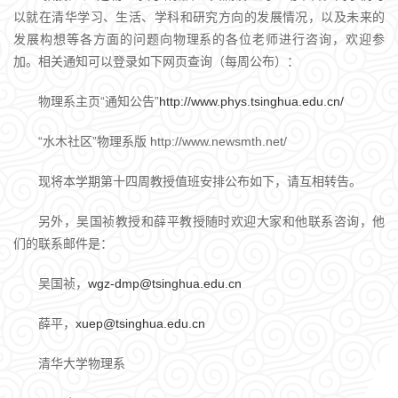
以就在清华学习、生活、学科和研究方向的发展情况，以及未来的
发展构想等各方面的问题向物理系的各位老师进行咨询，欢迎参
加。相关通知可以登录如下网页查询（每周公布）：
物理系主页“通知公告”
http://www.phys.tsinghua.edu.cn/
“水木社区”物理系版 http://www.newsmth.net/
现将本学期第十四周教授值班安排公布如下，请互相转告。
另外，吴国祯教授和薛平教授随时欢迎大家和他联系咨询，他
们的联系邮件是：
吴国祯，
wgz-dmp@tsinghua.edu.cn
薛平，
xuep@tsinghua.edu.cn
清华大学物理系