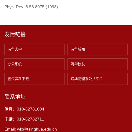
Phys. Rev. B 58 8075 (1998).
友情链接
清华大学
清华新闻
办公系统
清华校友
宣传资料下载
清华物理系公共平台
联系地址
传真：010-62781604
电话：010-62782711
Email: wlx@tsinghua.edu.cn