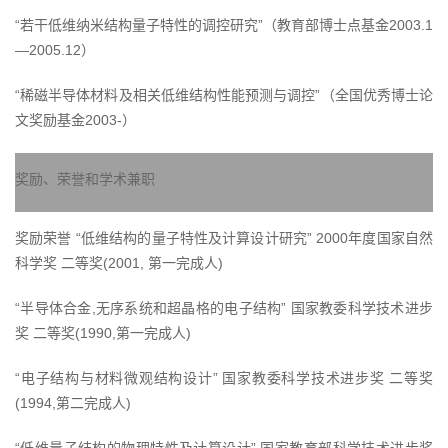
“若干低维纳米结构量子特性的调控研究”（教育部博士点基金2003.1
—2005.12）
“稀磁半导体材料及相关低维结构性能预测与调控”（全国优秀博士论
文奖励基金2003-）
奖励、荣誉和学术兼职
奖励荣誉 “低维结构的量子特性及计算设计研究” 2000年度国家自然
科学奖 二等奖(2001, 第一完成人)
“半导体合金,无序系统和超晶格的电子结构” 国家教委科学技术进步
奖 二等奖(1990,第一完成人)
“电子结构与材料微观结构设计” 国家教委科学技术进步奖 二等奖
(1994,第二完成人)