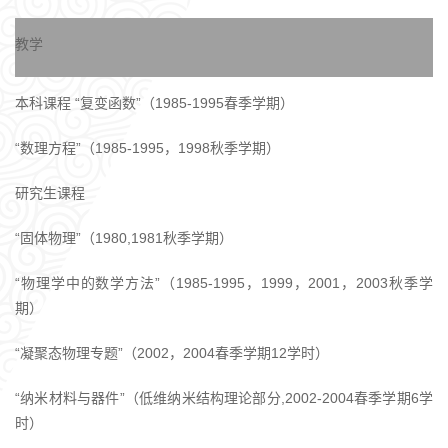
教学
本科课程 “复变函数”（1985-1995春季学期）
“数理方程”（1985-1995，1998秋季学期）
研究生课程
“固体物理”（1980,1981秋季学期）
“物理学中的数学方法”（1985-1995，1999，2001，2003秋季学
期）
“凝聚态物理专题”（2002，2004春季学期12学时）
“纳米材料与器件”（低维纳米结构理论部分,2002-2004春季学期6学
时）