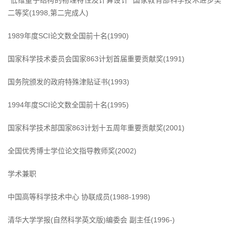
“低维量子结构的物理特性及计算设计” 国家教育部科学技术进步奖
二等奖(1998,第二完成人)
1989年度SCI论文数全国前十名(1990)
国家科学技术委员会国家863计划首届重要贡献奖(1991)
国务院颁发的政府特殊津贴证书(1993)
1994年度SCI论文数全国前十名(1995)
国家科学技术部国家863计划十五周年重要贡献奖(2001)
全国优秀博士学位论文指导教师奖(2002)
学术兼职
中国高等科学技术中心 协联成员(1988-1998)
清华大学学报(自然科学英文版)编委会 副主任(1996-)