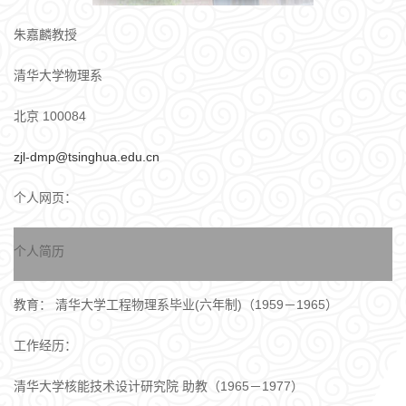
朱嘉麟教授
清华大学物理系
北京 100084
zjl-dmp@tsinghua.edu.cn
个人网页：
个人简历
教育： 清华大学工程物理系毕业(六年制)（1959－1965）
工作经历：
清华大学核能技术设计研究院 助教（1965－1977）