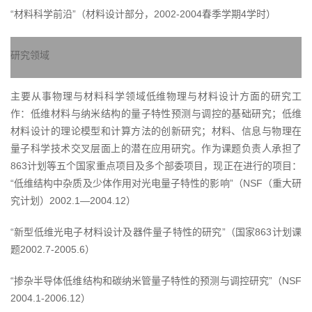
“材料科学前沿”（材料设计部分，2002-2004春季学期4学时）
研究领域
主要从事物理与材料科学领域低维物理与材料设计方面的研究工
作：低维材料与纳米结构的量子特性预测与调控的基础研究；低维
材料设计的理论模型和计算方法的创新研究；材料、信息与物理在
量子科学技术交叉层面上的潜在应用研究。作为课题负责人承担了
863计划等五个国家重点项目及多个部委项目，现正在进行的项目：
“低维结构中杂质及少体作用对光电量子特性的影响”（NSF（重大研
究计划）2002.1—2004.12）
“新型低维光电子材料设计及器件量子特性的研究”（国家863计划课
题2002.7-2005.6）
“掺杂半导体低维结构和碳纳米管量子特性的预测与调控研究”（NSF
2004.1-2006.12）