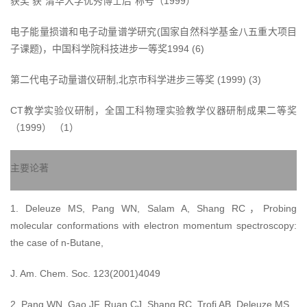
获奖 获“清华大学优秀博士后”称号（1999）
电子能量损谱和电子动量谱学研究(国家自然科学基金八五重大项目
子课题)，中国科学院科技进步一等奖1994 (6)
第二代电子动量谱仪研制,北京市科学进步三等奖 (1999) (3)
CT教学实验仪研制，全国工科物理实验教学仪器研制成果二等奖
（1999） （1）
主要论著
1. Deleuze MS, Pang WN, Salam A, Shang RC，Probing
molecular conformations with electron momentum spectroscopy:
the case of n-Butane,
J. Am. Chem. Soc. 123(2001)4049
2. Pang WN, Gao JF, Ruan CJ, Shang RC, Trofi AB, Deleuze MS,