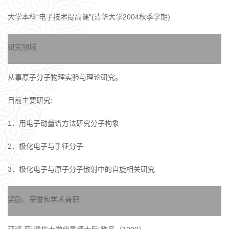
大学本科“电子技术提高课”(清华大学2004秋季学期)
研究领域
从事原子分子物理实验与理论研究。
目前主要研究:
1．用电子动量谱方法研究分子构象
2．极化电子与手征分子
3．极化电子与原子分子散射中的自旋相关研究
奖励、荣誉和学术兼职