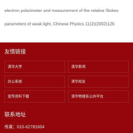
electron polarimeter and measurement of the relative Stokes
parameters of weak light, Chinese Physics 11(2)(2002)126
友情链接
清华大学
清华新闻
办公系统
清华校友
宣传资料下载
清华物理系公共平台
联系地址
传真：010-62781604