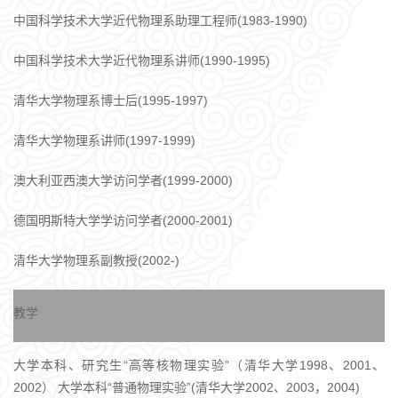
中国科学技术大学近代物理系助理工程师(1983-1990)
中国科学技术大学近代物理系讲师(1990-1995)
清华大学物理系博士后(1995-1997)
清华大学物理系讲师(1997-1999)
澳大利亚西澳大学访问学者(1999-2000)
德国明斯特大学学访问学者(2000-2001)
清华大学物理系副教授(2002-)
教学
大学本科、研究生“高等核物理实验”（清华大学1998、2001、
2002） 大学本科“普通物理实验”(清华大学2002、2003，2004)