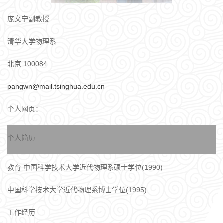
庞文宁副教授
清华大学物理系
北京 100084
pangwn@mail.tsinghua.edu.cn
个人网页：
个人简历
教育 中国科学技术大学近代物理系硕士学位(1990)
中国科学技术大学近代物理系博士学位(1995)
工作经历