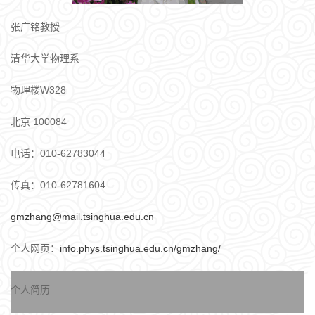
张广铭教授
清华大学物理系
物理楼W328
北京 100084
电话：010-62783044
传真：010-62781604
gmzhang@mail.tsinghua.edu.cn
个人网页：
info.phys.tsinghua.edu.cn/gmzhang/
个人简历