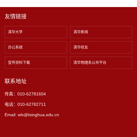
友情链接
清华大学
清华新闻
办公系统
清华校友
宣传资料下载
清华物理系公共平台
联系地址
传真：010-62781604
电话：010-62782711
Email: wlx@tsinghua.edu.cn