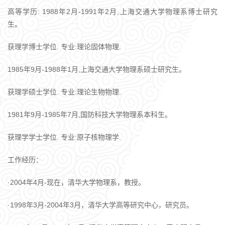
高等学历: 1988年2月-1991年2月,上海交通大学物理系博士研究
生。
获理学博士学位. 专业:理论固体物理.
1985年9月-1988年1月,上海交通大学物理系硕士研究生。
获理学硕士学位. 专业:理论生物物理.
1981年9月-1985年7月,国防科技大学物理系本科生。
获理学学士学位. 专业:原子核物理学.
工作经历：
·2004年4月-现在，清华大学物理系，教授。
·1998年3月-2004年3月，清华大学高等研究中心，研究员。