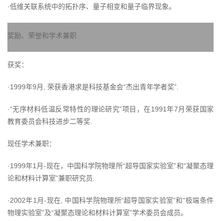
·低维关联系统中的拓扑序、量子相变和量子临界现象。
奖励、荣誉和学术兼职
获奖：
·1999年9月, 荣获香港求是科技基金会“杰出青年学者奖”.
·“无序材料低温反常特性的理论研究”项目，在1991年7月荣获国家
教育委员会科技进步二等奖.
现任学术兼职：
·1999年1月-现在，中国科学院物理所“超导国家实验室”和“凝聚态理
论和材料计算室”兼职研究员.
·2002年1月-现在, 中国科学院物理所“超导国家实验室”和“极端条件
物理实验室”及“凝聚态理论和材料计算室”学术委员会成员。