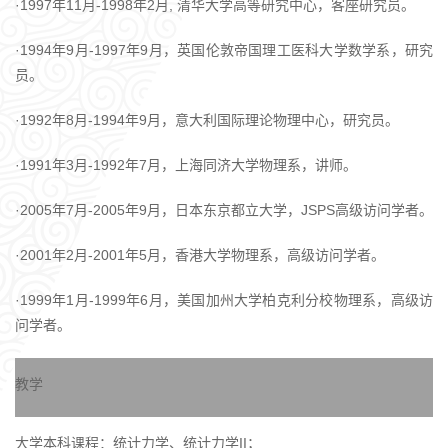
·1997年11月-1998年2月, 清华大学高等研究中心，客座研究员。
·1994年9月-1997年9月，英国伦敦帝国理工医科大学数学系，研究
员。
·1992年8月-1994年9月，意大利国际理论物理中心，研究员。
·1991年3月-1992年7月，上海同济大学物理系，讲师。
·2005年7月-2005年9月，日本东京都立大学，JSPS高级访问学者。
·2001年2月-2001年5月，香港大学物理系，高级访问学者。
·1999年1月-1999年6月，美国加州大学柏克利分校物理系，高级访
问学者。
教学
大学本科课程：统计力学、统计力学II；