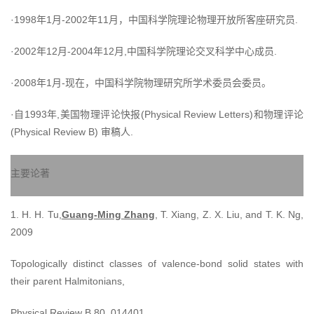
·1998年1月-2002年11月，中国科学院理论物理开放所客座研究员.
·2002年12月-2004年12月,中国科学院理论交叉科学中心成员.
·2008年1月-现在，中国科学院物理研究所学术委员会委员。
·自1993年,美国物理评论快报(Physical Review Letters)和物理评论
(Physical Review B) 审稿人.
主要论著
1. H. H. Tu,
Guang-Ming Zhang
, T. Xiang, Z. X. Liu, and T. K. Ng,
2009
Topologically distinct classes of valence-bond solid states with
their parent Halmitonians,
Physical Review B 80, 014401.