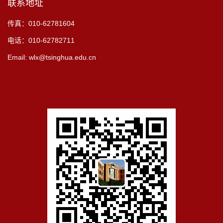
联系地址
传真：010-62781604
电话：010-62782711
Email: wlx@tsinghua.edu.cn