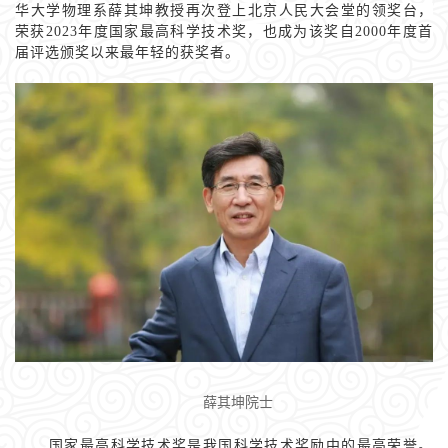
华大学物理系薛其坤教授再次登上北京人民大会堂的领奖台，
荣获2023年度国家最高科学技术奖，也成为该奖自2000年度首
届评选颁奖以来最年轻的获奖者。
薛其坤院士
国家最高科学技术奖是我国科学技术奖励中的最高荣誉。