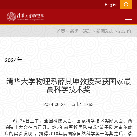
English
首页
>
新闻与活动
>
新闻动态
>
2024年
2024年
清华大学物理系薛其坤教授荣获国家最
高科学技术奖
2024-06-24 点击：
1753
6月24日上午，全国科技大会、国家科学技术奖励大会、两
院院士大会在京召开。继6年前率领团队完成“量子反常霍尔效
应的实验发现”，摘得2018年度国家自然科学奖一等奖之后，清