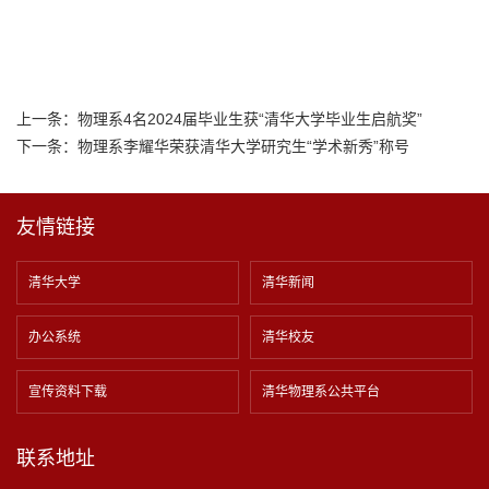
上一条：
物理系4名2024届毕业生获“清华大学毕业生启航奖”
下一条：
物理系李耀华荣获清华大学研究生“学术新秀”称号
友情链接
清华大学
清华新闻
办公系统
清华校友
宣传资料下载
清华物理系公共平台
联系地址