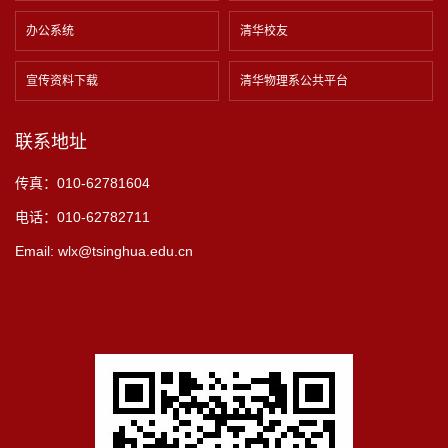
办公系统
清华校友
宣传资料下载
清华物理系公共平台
联系地址
传真：010-62781604
电话：010-62782711
Email: wlx@tsinghua.edu.cn