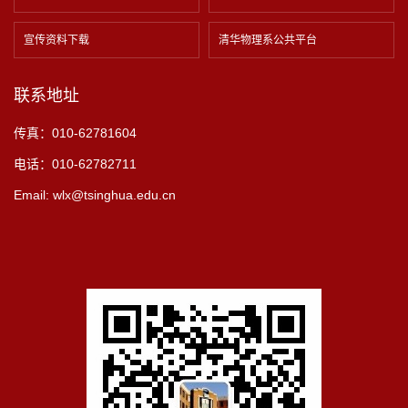
宣传资料下载
清华物理系公共平台
联系地址
传真：010-62781604
电话：010-62782711
Email: wlx@tsinghua.edu.cn