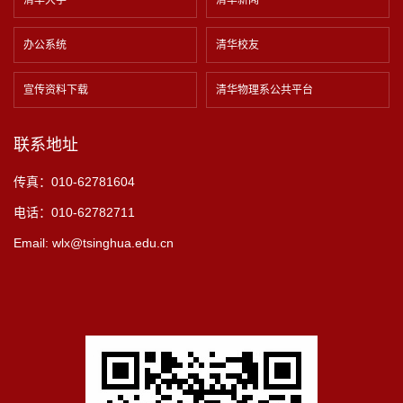
清华大学
清华新闻
办公系统
清华校友
宣传资料下载
清华物理系公共平台
联系地址
传真：010-62781604
电话：010-62782711
Email: wlx@tsinghua.edu.cn