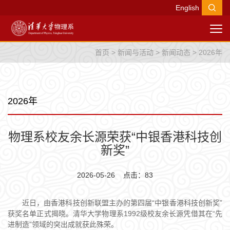
English
首页
>
新闻与活动
>
新闻动态
>
2026年
2026年
物理系校友余长源荣获“中银香港科技创
新奖”
2026-05-26 点击：
83
近日，由香港科技创新联盟主办的第四届“中银香港科技创新奖”
获奖名单正式揭晓。
清华大学物理系1992级校友余长源凭借其在“先
进制造”领域的突出成就获此殊荣。