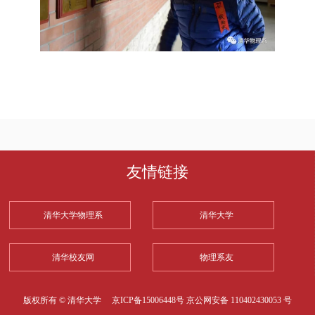
友情链接
清华大学物理系
清华大学
清华校友网
物理系友
版权所有 © 清华大学
京ICP备15006448号
京公网安备 110402430053 号