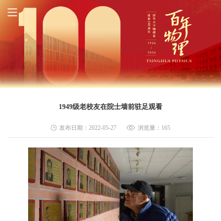
1949级老校友在院士墙前驻足观看
发布日期：2022-05-27
浏览量：
165