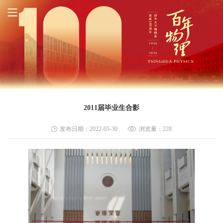
2011届毕业生合影
发布日期：2022-05-30
浏览量：
228