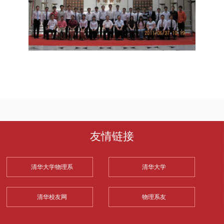
友情链接
清华大学物理系
清华大学
清华校友网
物理系友