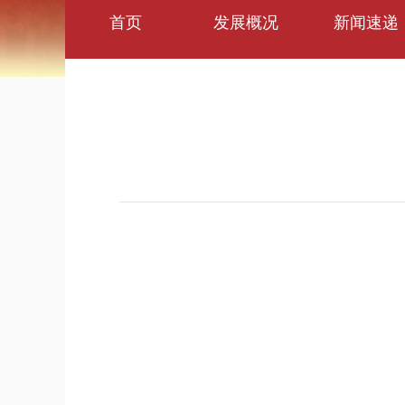
首页
发展概况
新闻速递