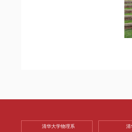
清华大学物理系
清