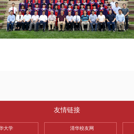
友情链接
华大学
清华校友网