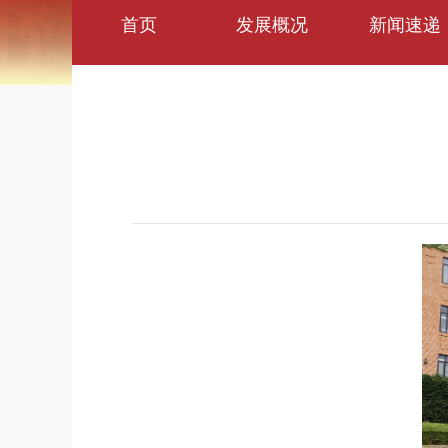
首页
发展概况
新闻速递