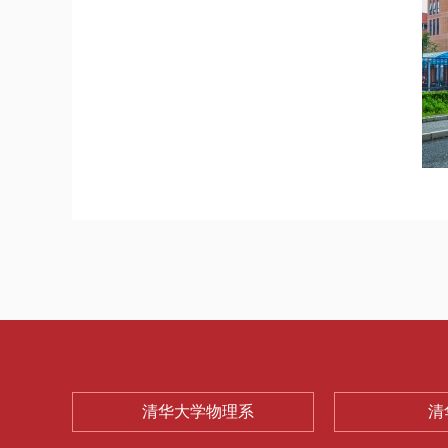
清华大学物理系
清