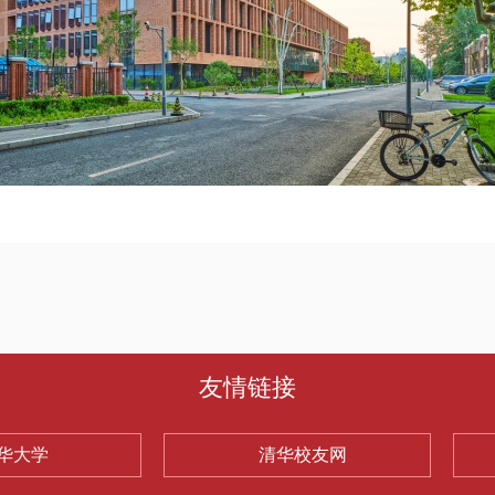
友情链接
华大学
清华校友网