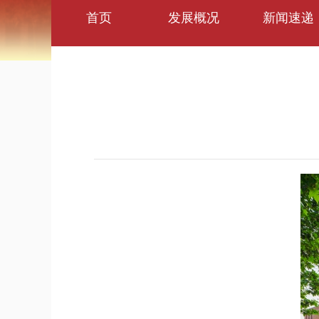
首页
发展概况
新闻速递