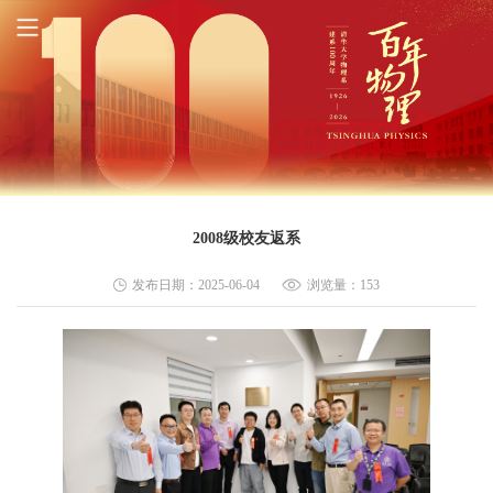
2008级校友返系
发布日期：2025-06-04
浏览量：
153