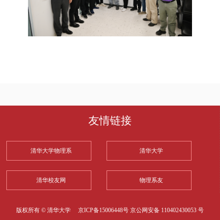
友情链接
清华大学物理系
清华大学
清华校友网
物理系友
版权所有 © 清华大学
京ICP备15006448号
京公网安备 110402430053 号