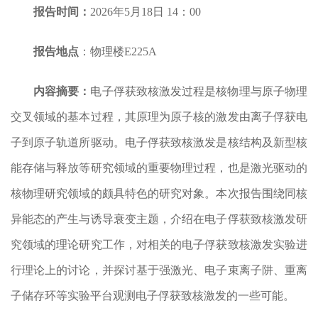
报告时间：
2026年5月18日 14：00
报告地点
：物理楼E225A
内容摘要：
电子俘获致核激发过程是核物理与原子物理
交叉领域的基本过程，其原理为原子核的激发由离子俘获电
子到原子轨道所驱动。电子俘获致核激发是核结构及新型核
能存储与释放等研究领域的重要物理过程，也是激光驱动的
核物理研究领域的颇具特色的研究对象。本次报告围绕同核
异能态的产生与诱导衰变主题，介绍在电子俘获致核激发研
究领域的理论研究工作，对相关的电子俘获致核激发实验进
行理论上的讨论，并探讨基于强激光、电子束离子阱、重离
子储存环等实验平台观测电子俘获致核激发的一些可能。