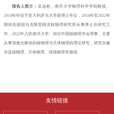
报告人简介：
吴远彬，南开大学物理科学学院教授。
2014年毕业于意大利罗马大学获博士学位，2014年至2022年
期间在德国马克斯普朗克核物理研究所从事博士后研究工
作，2022年入职南开大学。担任中国核物理学会理事。主要
从事强激光驱动的核物理与天体物理的理论研究，研究兴趣
涉及核物理、天体物理、强场物理等领域。
友情链接