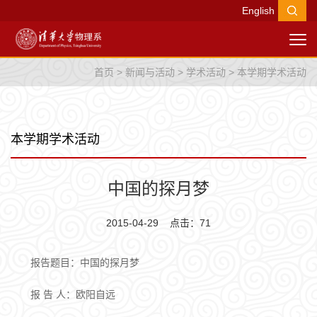
English
首页
>
新闻与活动
>
学术活动
>
本学期学术活动
本学期学术活动
中国的探月梦
2015-04-29 点击：
71
报告题目：中国的探月梦
报 告 人：欧阳自远