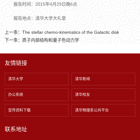
报告时间：2015年4月29日晚6点
报告地点：清华大学大礼堂
上一条：
The stellar chemo-kinematics of the Galactic disk
下一条：
质子内部结构和量子色动力学
友情链接
清华大学
清华新闻
办公系统
清华校友
宣传资料下载
清华物理系公共平台
联系地址