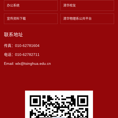
办公系统
清华校友
宣传资料下载
清华物理系公共平台
联系地址
传真：010-62781604
电话：010-62782711
Email: wlx@tsinghua.edu.cn