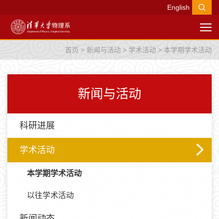
English
首页
>
新闻与活动
>
学术活动
>
本学期学术活动
新闻与活动
科研进展
学术活动
本学期学术活动
以往学术活动
新闻动态