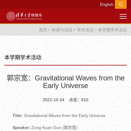
English
首页
>
新闻与活动
>
学术活动
>
本学期学术活动
本学期学术活动
郭宗宽：Gravitational Waves from the
Early Universe
2022-10-24 点击：
610
Title:
Gravitational Waves from the Early Universe
Speaker:
Zong-Kuan Guo (郭宗宽)