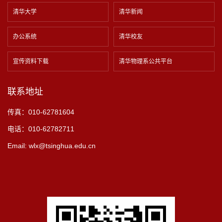
清华大学
清华新闻
办公系统
清华校友
宣传资料下载
清华物理系公共平台
联系地址
传真：010-62781604
电话：010-62782711
Email: wlx@tsinghua.edu.cn