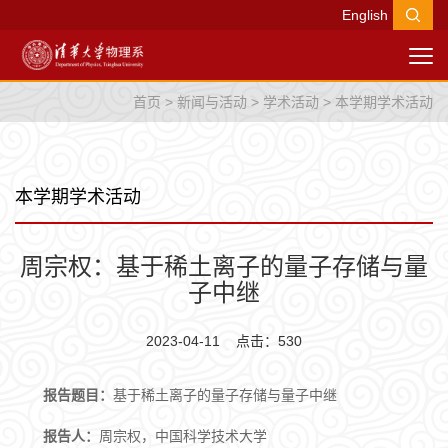
English
首页
>
新闻与活动
>
学术活动
>
本学期学术活动
本学期学术活动
周宗权：基于稀土离子的量子存储与量
子中继
2023-04-11 点击：
530
报告题目：
基于稀土离子的量子存储与量子中继
报告人：
周宗权，中国科学技术大学