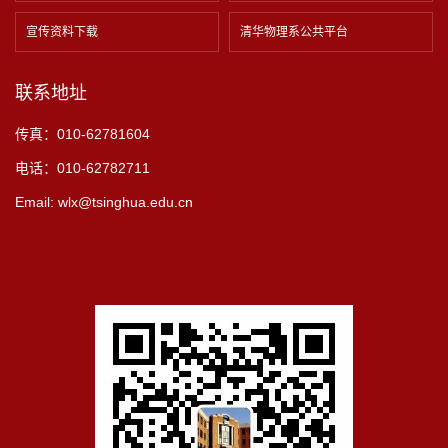
宣传资料下载
清华物理系公共平台
联系地址
传真：010-62781604
电话：010-62782711
Email: wlx@tsinghua.edu.cn