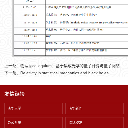
上一条：
物理系colloquium：基于集成光学的量子计算与量子网络
下一条：
Relativity in statistical mechanics and black holes
友情链接
清华大学
清华新闻
办公系统
清华校友