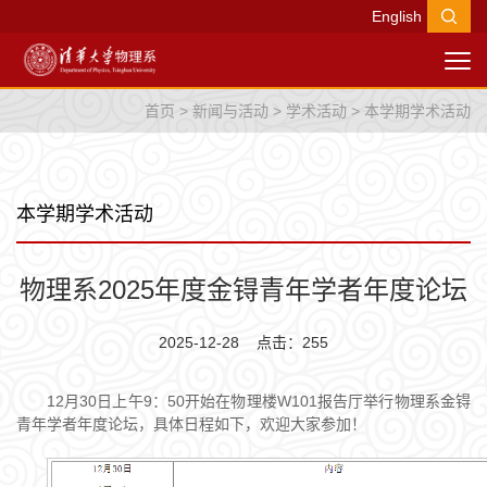
English
首页
>
新闻与活动
>
学术活动
>
本学期学术活动
本学期学术活动
物理系2025年度金锝青年学者年度论坛
2025-12-28 点击：
255
12月30日上午9：50开始在物理楼W101报告厅举行物理系金锝
青年学者年度论坛，具体日程如下，欢迎大家参加！