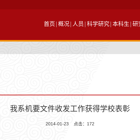
首页
概况
人员
科学研究
本科生
研
我系机要文件收发工作获得学校表彰
2014-01-23 点击：
172