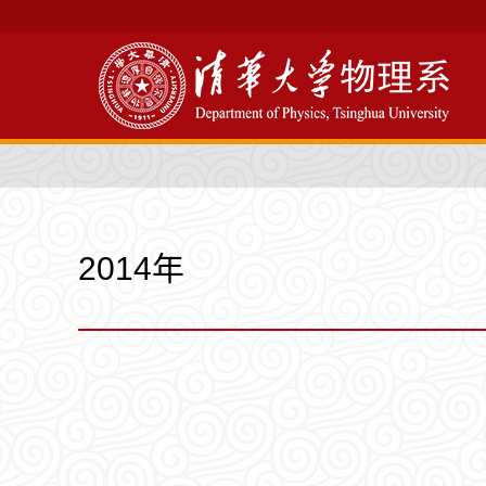
2014年