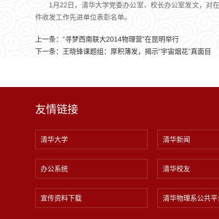
1月22日，清华大学党委办公室、校长办公室发文，对
件收发工作先进单位表彰名单。
上一条：
“寻梦西南联大2014物理营”在昆明举行
下一条：
王晓锋课题组：厚积薄发，揭示“宇宙烟花”真面目
友情链接
清华大学
清华新闻
办公系统
清华校友
宣传资料下载
清华物理系公共平