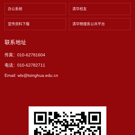
办公系统
清华校友
宣传资料下载
清华物理系公共平台
联系地址
传真：010-62781604
电话：010-62782711
Email: wlx@tsinghua.edu.cn