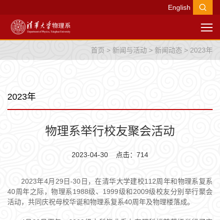
English
首页
>
新闻与活动
>
新闻动态
>
2023年
2023年
物理系举行校友聚会活动
2023-04-30 点击：
714
2023年4月29日-30日，在清华大学建校112周年和物理系复系
40周年之际，物理系1988级、1999级和2009级校友分别举行聚会
活动，共同庆祝母校华诞和物理系复系40周年及物理楼落成。