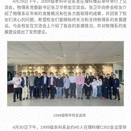
4月29日下午，2009级本科毕业系友在理科楼前草坪举行了交
流会。物理系党委副书记张卫华参加交流会。张卫华向参会校友介
绍了物理系近年来的发展概况和在各方面取得的成果，并回答了校
友们关心的问题，希望校友们能够始终关注和支持物理系的发展建
设。与会校友在交流会上介绍了各自的发展情况，并对物理系的发
展建设提出了宝贵建议。
1999级秩年校友返校
4月30日下午，1999级本科系友约40人在理科楼C302会议室举