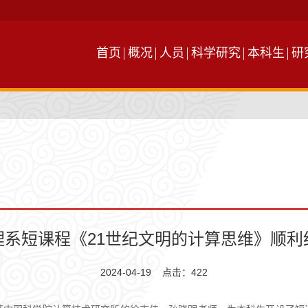
首页
概况
人员
科学研究
本科生
研
理系短课程《21世纪文明的计算思维》顺利
2024-04-19 点击：
422