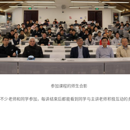
参加课程的师生合影
不少老师和同学参加，每讲结束后都能看到同学与主讲老师积极互动的