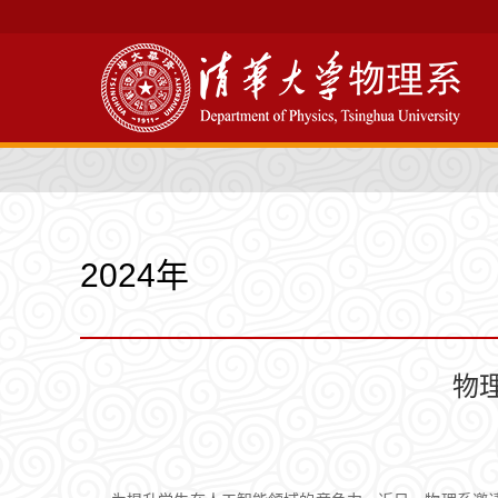
2024年
物