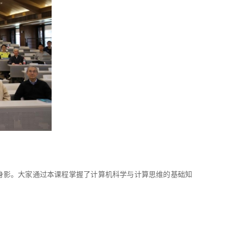
身影。大家通过本课程掌握了计算机科学与计算思维的基础知