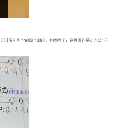
习计算机科学的四个原因，并阐明了计算思维的基础方法“活