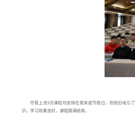
尽管上述
次课程均安排在周末或节假日，但依旧吸引了
3
识，学习效果良好，课程圆满结束。