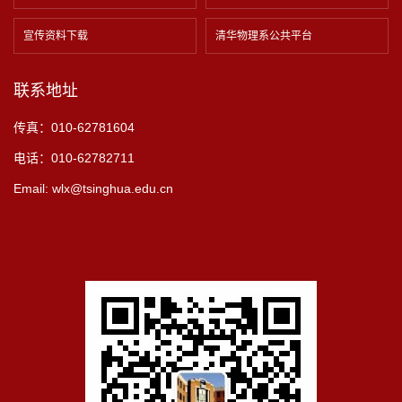
宣传资料下载
清华物理系公共平台
联系地址
传真：010-62781604
电话：010-62782711
Email: wlx@tsinghua.edu.cn