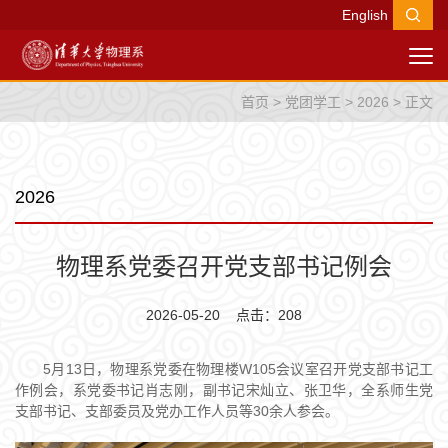
English
首页
>
党团学工
>
2026
> 正文
2026
物理系党委召开党支部书记例会
2026-05-20 点击：
208
5月13日，物理系党委在物理楼W105会议室召开党支部书记工
作例会，系党委书记肖志刚，副书记宋灿立、张卫华，全系师生党
支部书记、支部委员及党办工作人员等30余人参会。