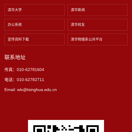
清华大学
清华新闻
办公系统
清华校友
宣传资料下载
清华物理系公共平台
联系地址
传真：010-62781604
电话：010-62782711
Email: wlx@tsinghua.edu.cn