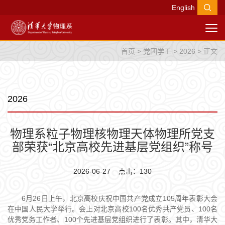
English
首页
>
党团学工
>
2026
> 正文
2026
物理系粒子物理核物理天体物理所党支
部荣获“北京高校先进基层党组织”称号
2026-06-27 点击：
130
6月26日上午，北京高校庆祝中国共产党成立105周年表彰大会
在中国人民大学举行。会上对北京高校100名优秀共产党员、100名
优秀党务工作者、100个先进基层党组织进行了表彰。其中，清华大