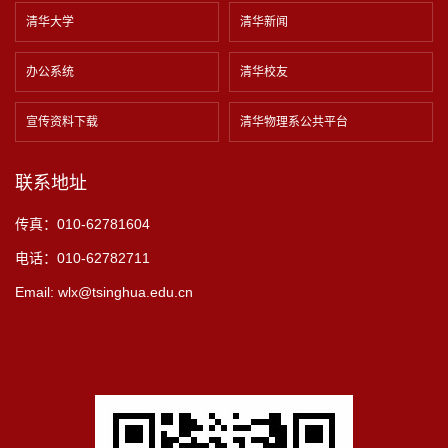
清华大学
清华新闻
办公系统
清华校友
宣传资料下载
清华物理系公共平台
联系地址
传真：010-62781604
电话：010-62782711
Email: wlx@tsinghua.edu.cn