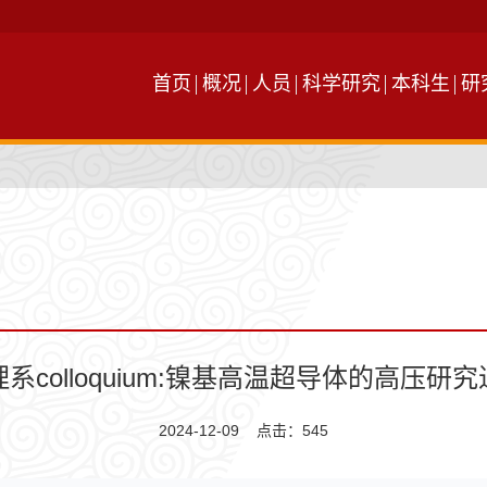
首页
概况
人员
科学研究
本科生
研
系colloquium:镍基高温超导体的高压研
2024-12-09 点击：
545