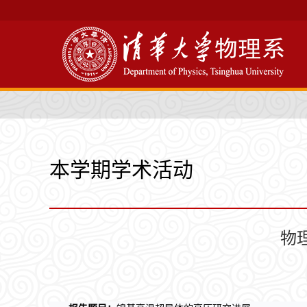
本学期学术活动
物理