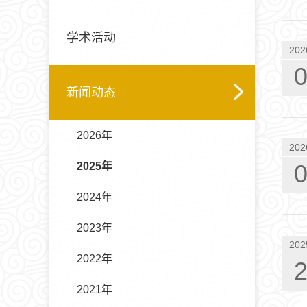
学术活动
202
新闻动态
2026年
202
2025年
2024年
2023年
202
2022年
2021年