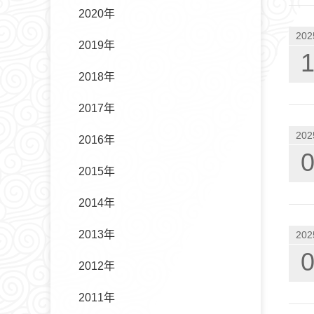
2020年
202
2019年
2018年
2017年
202
2016年
2015年
2014年
2013年
202
2012年
2011年