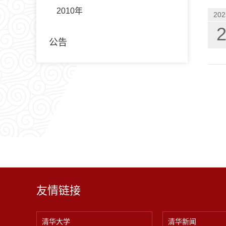
2010年
202
公告
友情链接
清华大学
清华新闻